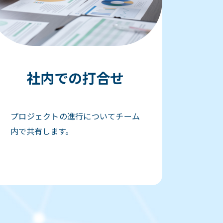
社内での打合せ
プロジェクトの進行についてチーム
内で共有します。