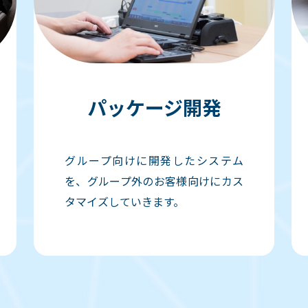
パッケージ開発
グループ向けに開発したシステム
を、グループ外のお客様向けにカス
タマイズしていきます。