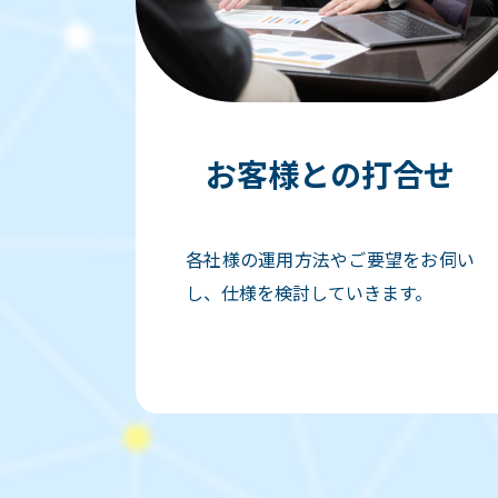
お客様との打合せ
各社様の運用方法やご要望をお伺い
し、仕様を検討していきます。