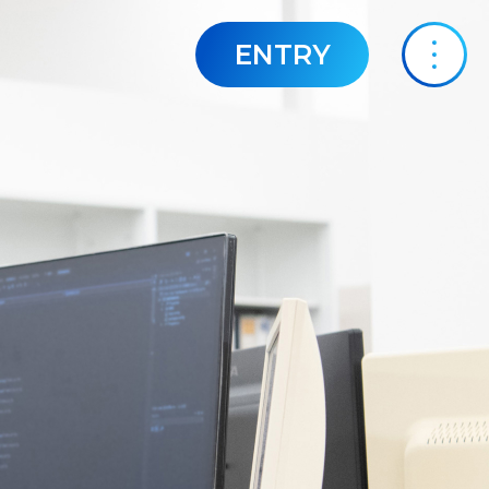
ENTRY