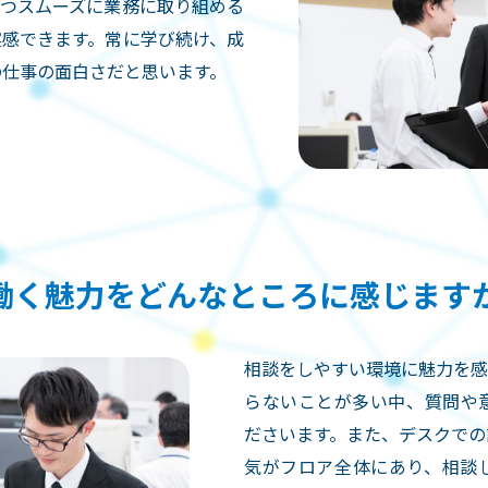
ずつスムーズに業務に取り組める
実感できます。常に学び続け、成
の仕事の面白さだと思います。
働く魅⼒をどんなところに感じます
相談をしやすい環境に魅力を感
らないことが多い中、質問や
ださいます。また、デスクでの
気がフロア全体にあり、相談