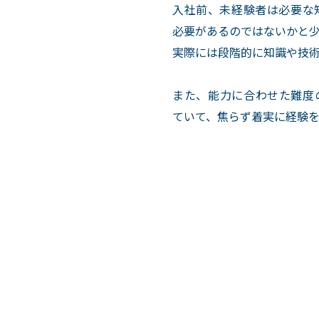
入社前、未経験者は必要な
必要があるのではないかと
実際には段階的に知識や技
また、能力に合わせた難度
ていて、焦らず着実に経験