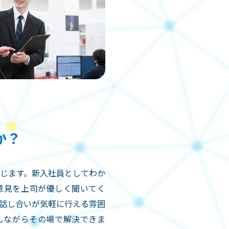
か？
じます。新入社員としてわか
意見を上司が優しく聞いてく
話し合いが気軽に行える雰囲
しながらその場で解決できま