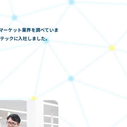
マーケット業界を調べていま
イテックに入社しました。