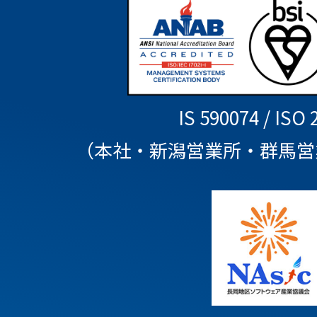
IS 590074 / ISO 
（本社・新潟営業所・群馬営