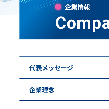
企業情報
Compa
代表メッセージ
企業理念