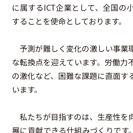
に属するICT企業として、全国の
することを使命としております。
予測が難しく変化の激しい事業環
な転換点を迎えています。労働力
の激化など、困難な課題に直面す
います。
私たちが目指すのは、生産性を向
展に貢献できる仕組みづくりです