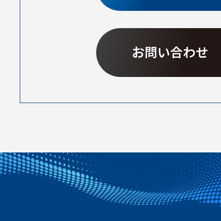
お問い合わせ