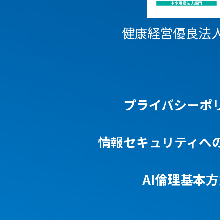
健康経営優良法
プライバシーポ
情報セキュリティへ
AI倫理基本方