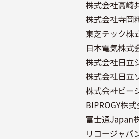
株式会社高崎
株式会社寺岡
東芝テック株
日本電気株式
株式会社日立
株式会社日立
株式会社ビー
BIPROGY株
富士通Japan
リコージャパ