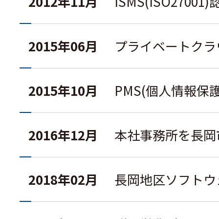
2012年11月
ISMS(ISO2700
2015年06月
プライベートクラ
2015年10月
PMS(個人情報保
2016年12月
本社事務所を長岡
2018年02月
長岡地区ソフトウ