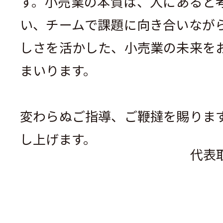
す。小売業の本質は、人にあると
い、チームで課題に向き合いなが
しさを活かした、小売業の未来を
まいります。
変わらぬご指導、ご鞭撻を賜りま
し上げます。
代表