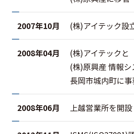
2007年10月
(株)アイテック設
2008年04月
(株)アイテックと
(株)原興産 情報
長岡市城内町に事
2008年06月
上越営業所を開設