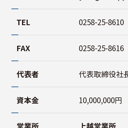
TEL
0258-25-8610
FAX
0258-25-8616
代表者
代表取締役社
資本金
10,000,000円
営業所
上越営業所