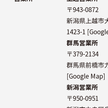
〒943-0872
新潟県上越市
1423-1
[Googl
群馬営業所
〒379-2134
群馬県前橋市力
[Google Map]
新潟営業所
〒950-0951