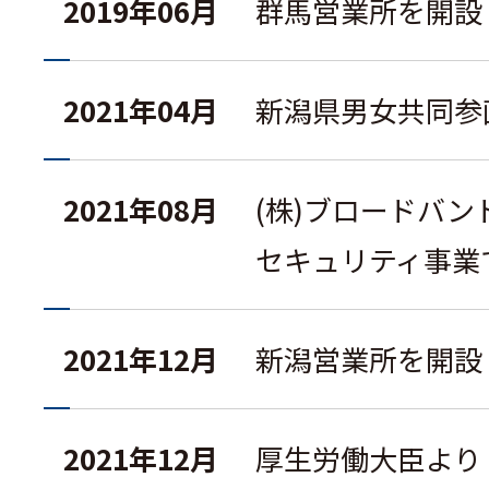
2019年06月
群馬営業所を開設
2021年04月
新潟県男女共同参
2021年08月
(株)ブロードバ
セキュリティ事業
2021年12月
新潟営業所を開設
2021年12月
厚生労働大臣より