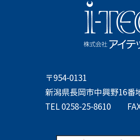
〒954-0131
新潟県長岡市中興野16番
TEL 0258-25-8610
FAX