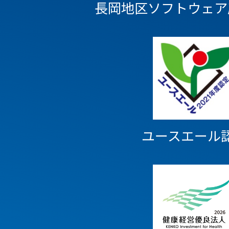
長岡地区ソフトウェア
ユースエール