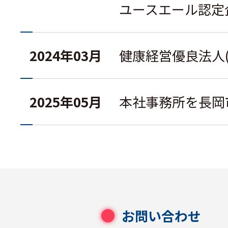
ユースエール認定
2024年03月
健康経営優良法人
2025年05月
本社事務所を長岡
お問い合わせ