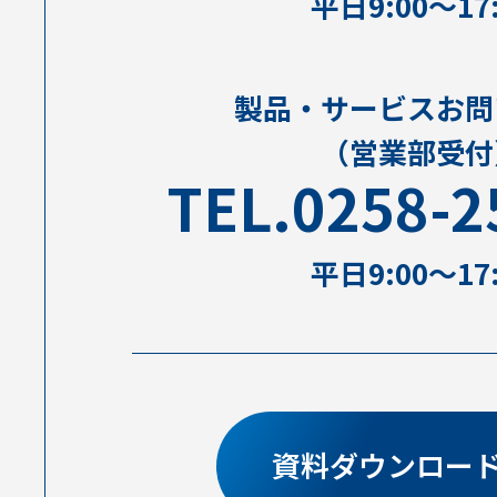
平⽇9:00〜17:
製品・サービスお問
（営業部受付
TEL.0258-2
平⽇9:00〜17:
資料ダウンロー