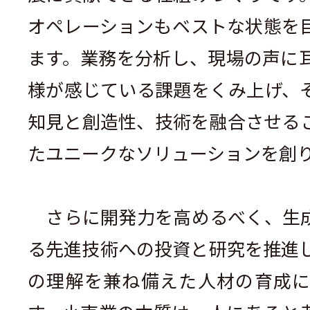
オペレーションもベストな状態を
ます。業務を分析し、現場の声に
様が感じている課題をくみ上げ、
知見と創造性、技術を融合させる
たユニークなソリューションを創
さらに開発力を高めるべく、生成
る先進技術への投資と研究を推進
の理解を兼ね備えた人材の育成に