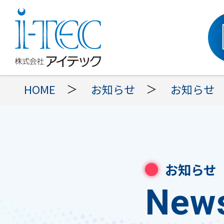
＞
＞
HOME
お知らせ
お知らせ
お知らせ
New