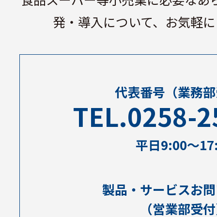
発・導⼊について、お気軽に
代表番号
（業務部
TEL.0258-2
平⽇9:00〜17:
製品・サービスお問
（営業部受付