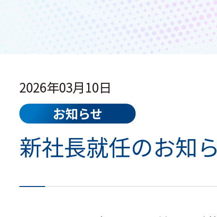
2026年03月10日
お知らせ
新社長就任のお知