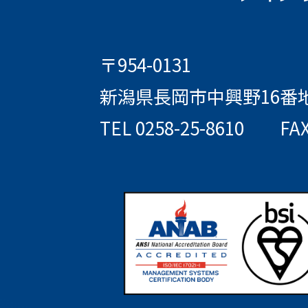
〒954-0131
新潟県長岡市中興野16番
TEL 0258-25-8610
FAX