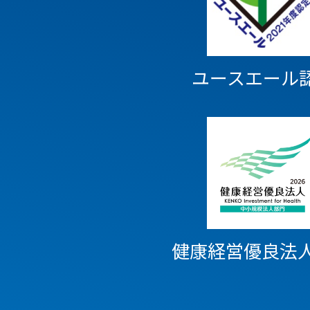
ユースエール
健康経営優良法