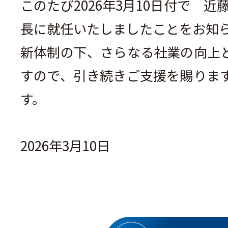
このたび2026年3月10日付で 近
長に就任いたしましたことをお知
新体制の下、さらなる社業の向上
すので、引き続きご支援を賜りま
す。
2026年3月10日