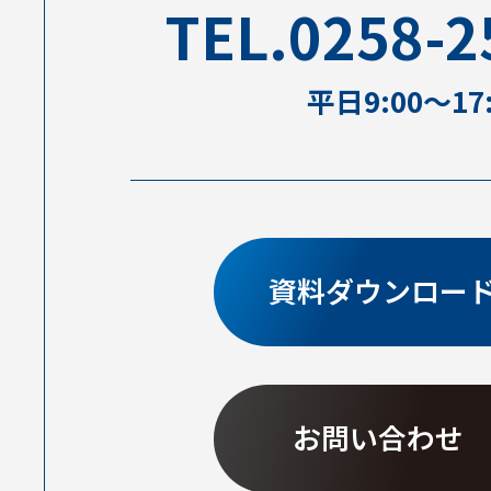
TEL.0258-2
平⽇9:00〜17:
資料ダウンロー
お問い合わせ